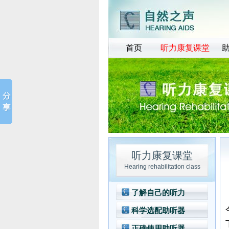
首页
听力康复课堂
听力康复课堂
Hearing rehabilitation class
了解自己的听力
科学选配助听器
正确使用助听器