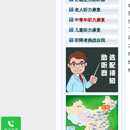
老人听力康复
中青年听力康复
儿童听力康复
听障者挑战自我