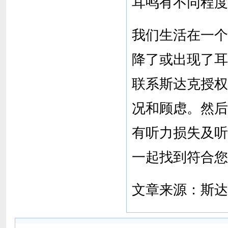
耳鸣有不同程度
我们生活在一个
降了或出现了耳
联系斯达克授权
况和顾虑。然后
有听力损失及听
一起找到符合您
文章来源：斯达