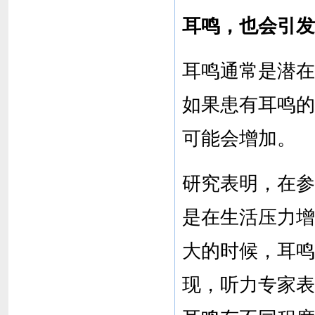
耳鸣，也会引发
耳鸣通常是潜在
如果患有耳鸣的
可能会增加。
研究表明，在参
是在生活压力增大
大的时候，耳鸣
现，听力专家表