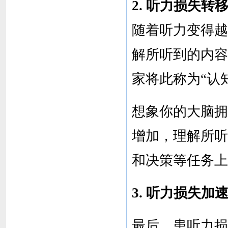
2. 听力损失
随着听力变得越
解所听到的内容
家将此称为“认
想象你的大脑拥
增加，理解所听
和决策等任务上
3. 听力损失加
最后，患听力损