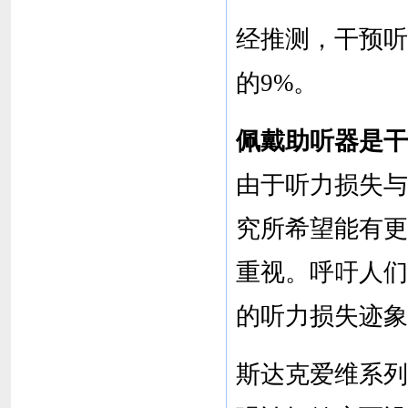
经推测，干预听
的9%。
佩戴助听器是干
由于听力损失与
究所希望能有更
重视。呼吁人们
的听力损失迹象
斯达克爱维系列