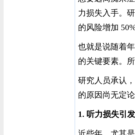
力损失入手。研
的风险增加 50
也就是说随着年
的关键要素。所
研究人员承认，
的原因尚无定论
1. 听力损失引
近些年，尤其是