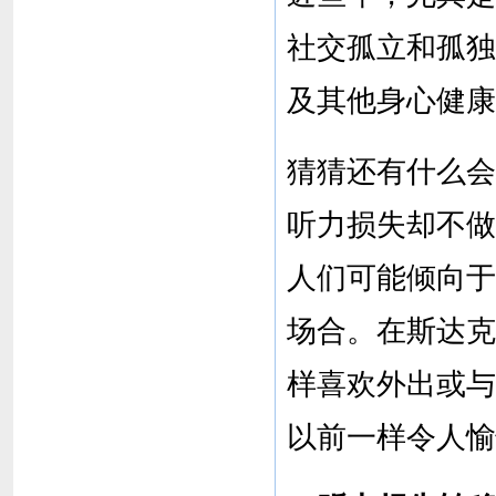
社交孤立和孤独
及其他身心健康
猜猜还有什么会
听力损失却不做
人们可能倾向于
场合。在斯达克
样喜欢外出或与
以前一样令人愉