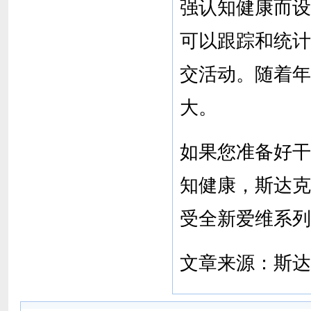
强认知健康而设
可以跟踪和统计
交活动。随着年
大。
如果您准备好干
知健康，斯达克
受全新爱维系列
文章来源：斯达