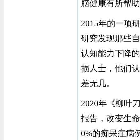
脑健康有所帮助
2015年的一
研究发现那些自
认知能力下降的
损人士，他们认
差无几。
2020年《柳
报告，改变生命
0%的痴呆症病