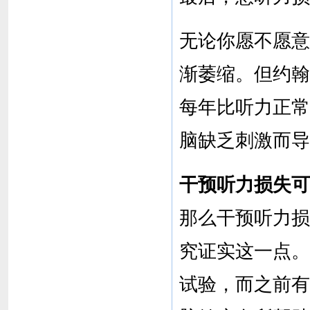
无论你愿不愿意
渐萎缩。但约翰
每年比听力正常
脑缺乏刺激而导
干预听力损失可
那么干预听力损
究证实这一点。
试验，而之前有