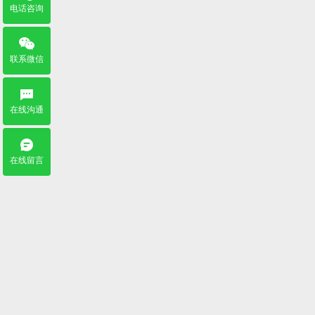
电话咨询
联系微信
在线沟通
在线留言