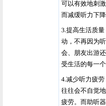
可以有效地刺激
而减缓听力下降
3.提高生活质
动，不再因为听
会、朋友出游还
受生活的每一个
4.减少听力疲
往往会不自觉地
疲劳。而助听器