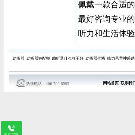
佩戴一款合适的
最好咨询专业的
听力和生活体验
助听器
助听器验配师
助听器什么牌子好
助听器价格
峰力芭蕾神采助
网站首页
|
联系我
热线电话：400-700-8595
电话咨询