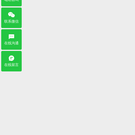
联系微信
在线沟通
在线留言