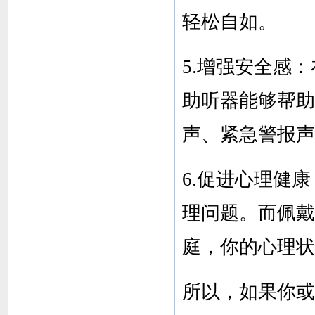
轻松自如。
5.增强安全感
助听器能够帮助
声、紧急警报声
6.促进心理健
理问题。而佩戴
庭，你的心理状
所以，如果你或